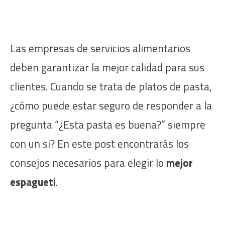
Skip
to
content
Las empresas de servicios alimentarios
deben garantizar la mejor calidad para sus
clientes. Cuando se trata de platos de pasta,
¿cómo puede estar seguro de responder a la
pregunta “¿Esta pasta es buena?” siempre
con un si? En este post encontrarás los
consejos necesarios para elegir lo
mejor
espagueti
.