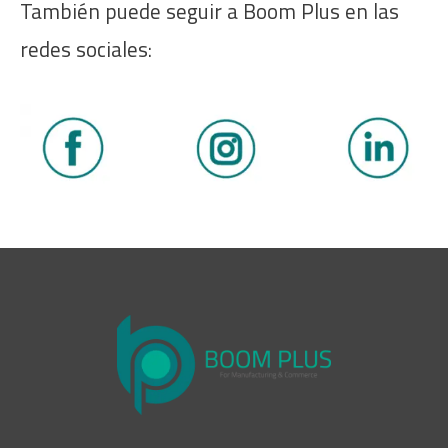
También puede seguir a Boom Plus en las
redes sociales: