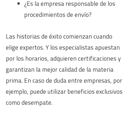
¿Es la empresa responsable de los
procedimientos de envío?
Las historias de éxito comienzan cuando
elige expertos. Y los especialistas apuestan
por los horarios, adquieren certificaciones y
garantizan la mejor calidad de la materia
prima. En caso de duda entre empresas, por
ejemplo, puede utilizar beneficios exclusivos
como desempate.