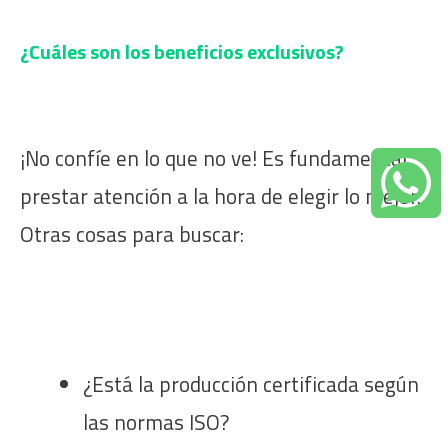
¿Cuáles son los beneficios exclusivos?
¡No confíe en lo que no ve! Es fundamental
prestar atención a la hora de elegir lo mejor.
Otras cosas para buscar:
¿Está la producción certificada según
las normas ISO?