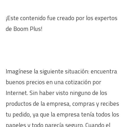
¡Este contenido fue creado por los expertos
de Boom Plus!
Imagínese la siguiente situación: encuentra
buenos precios en una cotización por
Internet. Sin haber visto ninguno de los
productos de la empresa, compras y recibes
tu pedido, ya que la empresa tenía todos los
papeles y todo parecía seguro. Cuando el