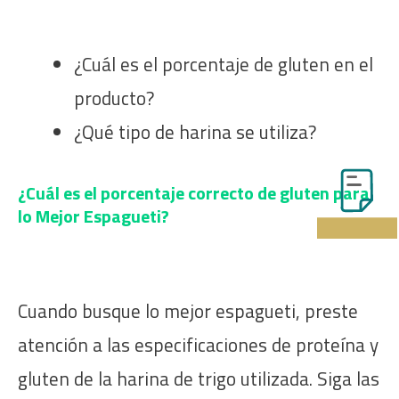
¿Cuál es el porcentaje de gluten en el
producto?
¿Qué tipo de harina se utiliza?
¿Cuál es el porcentaje correcto de gluten para
lo Mejor Espagueti?
Cuando busque lo mejor espagueti, preste
atención a las especificaciones de proteína y
gluten de la harina de trigo utilizada. Siga las