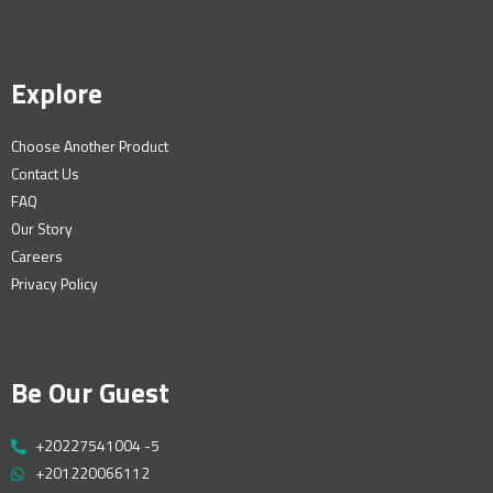
Explore
Choose Another Product
Contact Us
FAQ
Our Story
Careers
Privacy Policy
Be Our Guest
+20227541004 -5
+201220066112