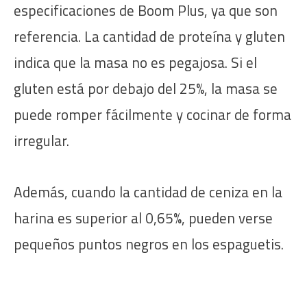
especificaciones de Boom Plus, ya que son
referencia. La cantidad de proteína y gluten
indica que la masa no es pegajosa. Si el
gluten está por debajo del 25%, la masa se
puede romper fácilmente y cocinar de forma
irregular.
Además, cuando la cantidad de ceniza en la
harina es superior al 0,65%, pueden verse
pequeños puntos negros en los espaguetis.