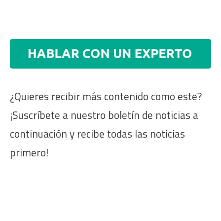
¿Quieres recibir más contenido como este?
¡Suscríbete a nuestro boletín de noticias a
continuación y recibe todas las noticias
primero!