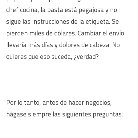
chef cocina, la pasta está pegajosa y no
sigue las instrucciones de la etiqueta. Se
pierden miles de dólares. Cambiar el envío
llevaría más días y dolores de cabeza. No
quieres que eso suceda, ¿verdad?
Por lo tanto, antes de hacer negocios,
hágase siempre las siguientes preguntas: