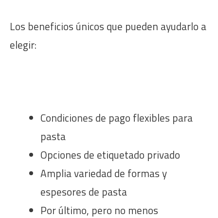
Los beneficios únicos que pueden ayudarlo a
elegir:
Condiciones de pago flexibles para
pasta
Opciones de etiquetado privado
Amplia variedad de formas y
espesores de pasta
Por último, pero no menos