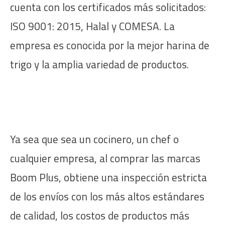
cuenta con los certificados más solicitados:
ISO 9001: 2015, Halal y COMESA. La
empresa es conocida por la mejor harina de
trigo y la amplia variedad de productos.
Ya sea que sea un cocinero, un chef o
cualquier empresa, al comprar las marcas
Boom Plus, obtiene una inspección estricta
de los envíos con los más altos estándares
de calidad, los costos de productos más