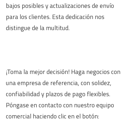
bajos posibles y actualizaciones de envío
para los clientes. Esta dedicación nos
distingue de la multitud.
¡Toma la mejor decisión! Haga negocios con
una empresa de referencia, con solidez,
confiabilidad y plazos de pago flexibles.
Póngase en contacto con nuestro equipo
comercial haciendo clic en el botón: