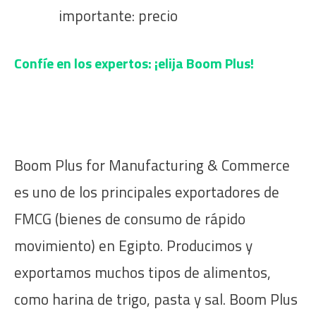
importante: precio
Confíe en los expertos: ¡elija Boom Plus!
Boom Plus for Manufacturing & Commerce
es uno de los principales exportadores de
FMCG (bienes de consumo de rápido
movimiento) en Egipto. Producimos y
exportamos muchos tipos de alimentos,
como harina de trigo, pasta y sal. Boom Plus